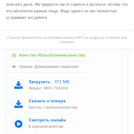
опасного дела. Им придется часто сорится и ругаться, потому что
это абсолютно разные люди. Ведь одного из них полностью
устраивает его работа.
Скачать фильм Копы в глубоком запасе MP4 на андроид телефон или
планшет
Качество: HDrip (Отличное качество)
Озвучка: Дублирование (лицензия)
Загрузить
371 MB
Формат: MP4 / 720x304
Скачать с плеера
Быстро, с выбором качества
Смотреть онлайн
В хорошем качестве