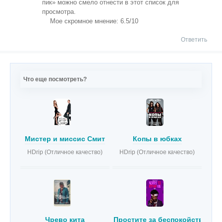
пик» можно смело отнести в этот список для
просмотра.
Мое скромное мнение: 6.5/10
Ответить
Что еще посмотреть?
Мистер и миссис Смит
Копы в юбках
HDrip (Отличное качество)
HDrip (Отличное качество)
Чрево кита
Простите за беспокойство