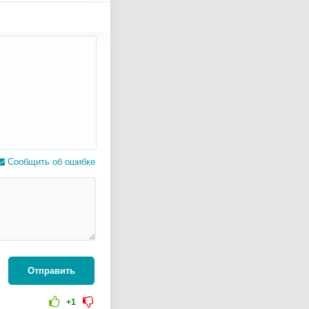
Сообщить об ошибке
Отправить
+1