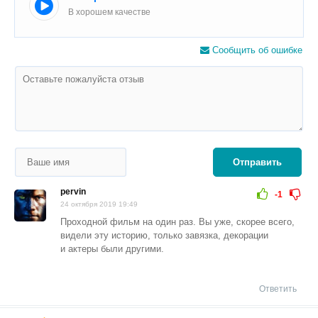
В хорошем качестве
Сообщить об ошибке
Отправить
pervin
-1
24 октября 2019 19:49
Проходной фильм на один раз. Вы уже, скорее всего,
видели эту историю, только завязка, декорации
и актеры были другими.
Ответить