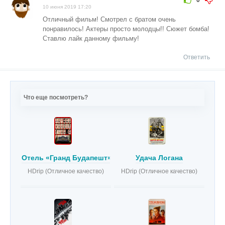
0
10 июня 2019 17:20
Отличный фильм! Смотрел с братом очень
понравилось! Актеры просто молодцы!! Сюжет бомба!
Ставлю лайк данному фильму!
Ответить
Что еще посмотреть?
Отель «Гранд Будапешт»
Удача Логана
HDrip (Отличное качество)
HDrip (Отличное качество)