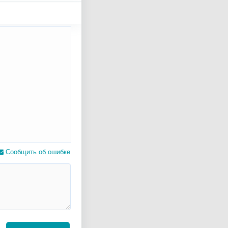
Сообщить об ошибке