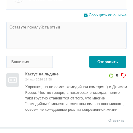
Сообщить об ошибке
Отправить
Кактус на льдине
0
24 мая 2026 17:58
Хорошая, но не самая комедийная комедия :) с Джимом
Керри. Честно говоря, в некоторых эпизодах, прямо
таки грустно становится от того, что многие
"комедийные" моменты, слишком сильно напоминают,
совсем не комедийные реалии современной жизни
Ответить