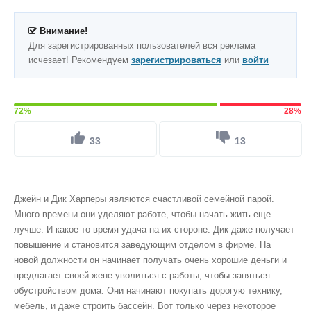
Внимание!
Для зарегистрированных пользователей вся реклама
исчезает! Рекомендуем
зарегистрироваться
или
войти
72%
28%
33
13
Джейн и Дик Харперы являются счастливой семейной парой.
Много времени они уделяют работе, чтобы начать жить еще
лучше. И какое-то время удача на их стороне. Дик даже получает
повышение и становится заведующим отделом в фирме. На
новой должности он начинает получать очень хорошие деньги и
предлагает своей жене уволиться с работы, чтобы заняться
обустройством дома. Они начинают покупать дорогую технику,
мебель, и даже строить бассейн. Вот только через некоторое