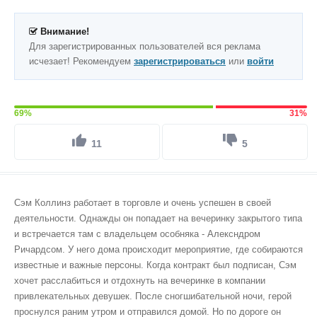
Внимание!
Для зарегистрированных пользователей вся реклама
исчезает! Рекомендуем
зарегистрироваться
или
войти
69%
31%
11
5
Сэм Коллинз работает в торговле и очень успешен в своей
деятельности. Однажды он попадает на вечеринку закрытого типа
и встречается там с владельцем особняка - Алексндром
Ричардсом. У него дома происходит мероприятие, где собираются
известные и важные персоны. Когда контракт был подписан, Сэм
хочет расслабиться и отдохнуть на вечеринке в компании
привлекательных девушек. После сногшибательной ночи, герой
проснулся раним утром и отправился домой. Но по дороге он