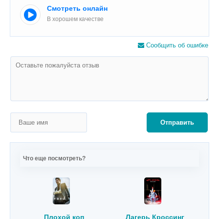
Смотреть онлайн
В хорошем качестве
Сообщить об ошибке
Отправить
Что еще посмотреть?
Плохой коп
Лагерь Кроссинг