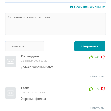
Сообщить об ошибке
Отправить
Рахмиддин
+7
13 апреля 2023 23:22
Думаю хорошийильм
Ответить
Газиз
+5
7 марта 2022 12:35
Хороший фильм
Ответить