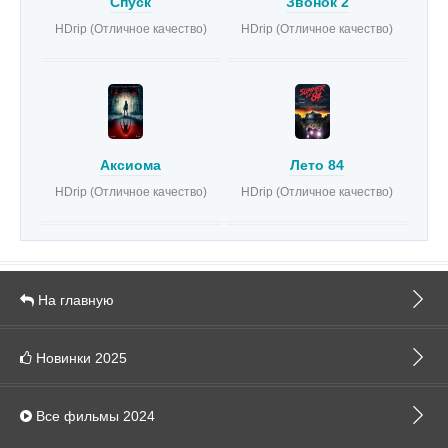
Спуск
Звонок 2
HDrip (Отличное качество)
HDrip (Отличное качество)
Аксиома
Лето 84
HDrip (Отличное качество)
HDrip (Отличное качество)
На главную
Новинки 2025
Все фильмы 2024