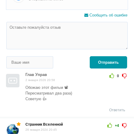
Сообщить об ошибке
Отправить
Глав Управ
0
2 января 2026 20:58
Обожаю этот фильм 📽️
Пересматривал два раза)
Советую 👍
Ответить
Странник Вселенной
+4
26 января 2024 20:45