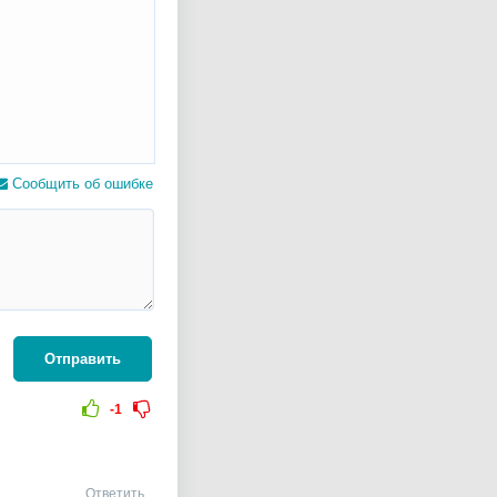
Сообщить об ошибке
Отправить
-1
Ответить