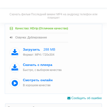
Скачать фильм Последний викинг MP4 на андроид телефон или
планшет
Качество: HDrip (Отличное качество)
Озвучка: Дублирование
Загрузить
288 MB
Формат: MP4 / 720x304
Скачать с плеера
Быстро, с выбором качества
Смотреть онлайн
В хорошем качестве
Сообщить об ошибке