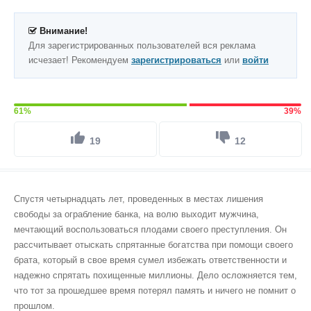
Внимание!
Для зарегистрированных пользователей вся реклама
исчезает! Рекомендуем
зарегистрироваться
или
войти
61%
39%
19
12
Спустя четырнадцать лет, проведенных в местах лишения
свободы за ограбление банка, на волю выходит мужчина,
мечтающий воспользоваться плодами своего преступления. Он
рассчитывает отыскать спрятанные богатства при помощи своего
брата, который в свое время сумел избежать ответственности и
надежно спрятать похищенные миллионы. Дело осложняется тем,
что тот за прошедшее время потерял память и ничего не помнит о
прошлом.