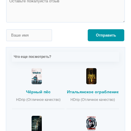
Отправить
Что еще посмотреть?
Чёрный пёс
Итальянское ограбление: Пос
HDrip (Отличное качество)
HDrip (Отличное качество)