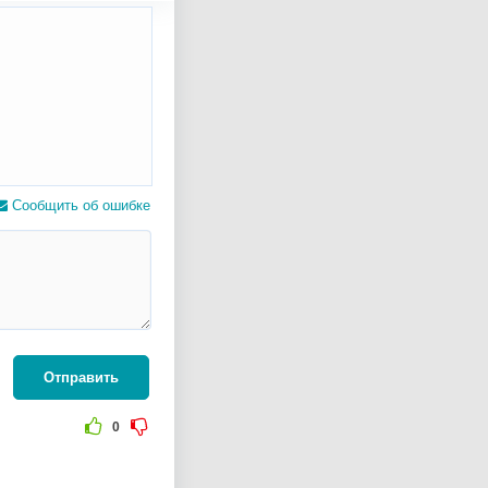
Сообщить об ошибке
Отправить
0