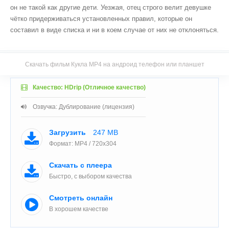
он не такой как другие дети. Уезжая, отец строго велит девушке
чётко придерживаться установленных правил, которые он
составил в виде списка и ни в коем случае от них не отклоняться.
Скачать фильм Кукла MP4 на андроид телефон или планшет
Качество: HDrip (Отличное качество)
Озвучка: Дублирование (лицензия)
Загрузить
247 MB
Формат: MP4 / 720x304
Скачать с плеера
Быстро, с выбором качества
Смотреть онлайн
В хорошем качестве