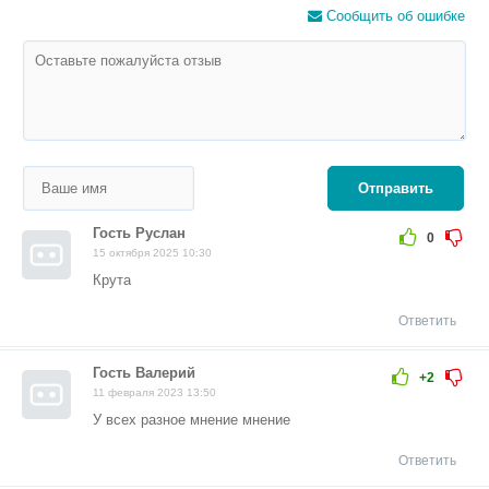
Сообщить об ошибке
Отправить
Гость Руслан
0
15 октября 2025 10:30
Крута
Ответить
Гость Валерий
+2
11 февраля 2023 13:50
У всех разное мнение мнение
Ответить