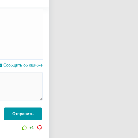
Сообщить об ошибке
Отправить
+1