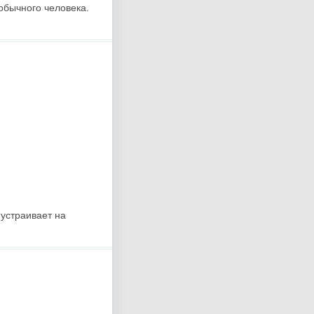
обычного человека.
устраивает на