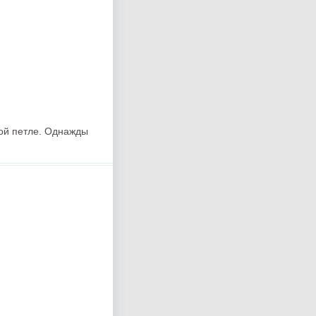
ной петле. Однажды