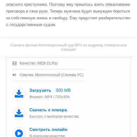
опасного преступника. Поэтому ему пришлось взять обжалование
приговора в свои руки. Теперь мужчина будет вынужден бороться
за собственную жизнь и свободу. Ему предстоит разбирательство
с государственным судом.
Скачать фильм Апелляционный суд MP4 на андроид телефон или
планшет
Качество: WEB-DLRip
Озвучка: Многоголосый (Синема УС)
Загрузить
300 MB
Формат: MP4 / 720x304
Скачать с плеера
Быстро, с выбором качества
Смотреть онлайн
В хорошем качестве