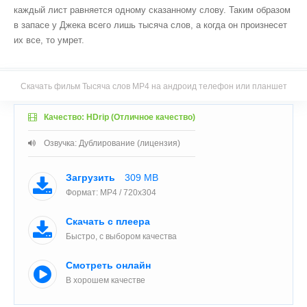
каждый лист равняется одному сказанному слову. Таким образом
в запасе у Джека всего лишь тысяча слов, а когда он произнесет
их все, то умрет.
Скачать фильм Тысяча слов MP4 на андроид телефон или планшет
Качество: HDrip (Отличное качество)
Озвучка: Дублирование (лицензия)
Загрузить
309 MB
Формат: MP4 / 720x304
Скачать с плеера
Быстро, с выбором качества
Смотреть онлайн
В хорошем качестве