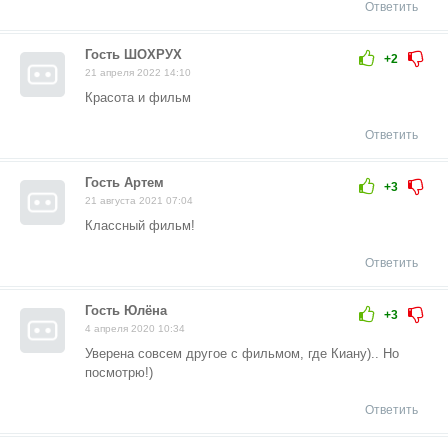
Ответить
Гость ШОХРУХ
+2
21 апреля 2022 14:10
Красота и фильм
Ответить
Гость Артем
+3
21 августа 2021 07:04
Классный фильм!
Ответить
Гость Юлёна
+3
4 апреля 2020 10:34
Уверена совсем другое с фильмом, где Киану).. Но
посмотрю!)
Ответить