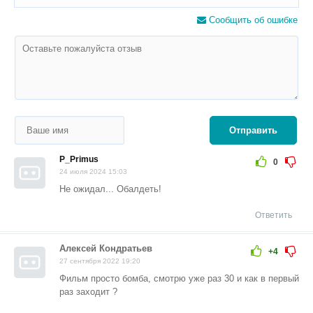
Сообщить об ошибке
Отправить
P_Primus
0
24 июля 2024 15:03
Не ожидал... Обалдеть!
Ответить
Алексей Кондратьев
+4
27 сентября 2022 19:20
Фильм просто бомба, смотрю уже раз 30 и как в первый
раз заходит ?