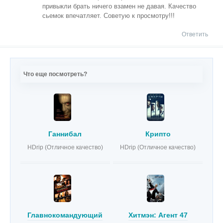
привыкли брать ничего взамен не давая. Качество
сьемок впечатляет. Советую к просмотру!!!
Ответить
Что еще посмотреть?
Ганнибал
Крипто
HDrip (Отличное качество)
HDrip (Отличное качество)
Главнокомандующий
Хитмэн: Агент 47