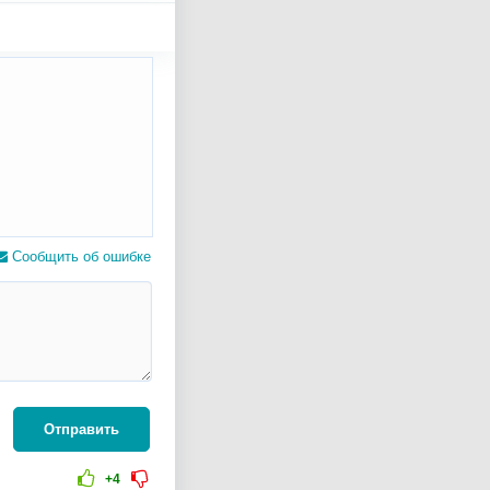
Сообщить об ошибке
Отправить
+4